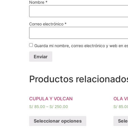
Nombre
*
Correo electrónico
*
Guarda mi nombre, correo electrónico y web en e
Productos relacionado
CUPULA Y VOLCAN
OLA V
S/
85.00
–
S/
250.00
S/
85.0
Seleccionar opciones
Sele