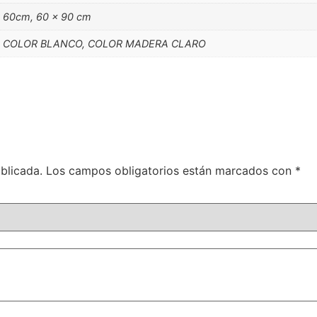
x 60cm, 60 x 90 cm
, COLOR BLANCO, COLOR MADERA CLARO
blicada.
Los campos obligatorios están marcados con
*