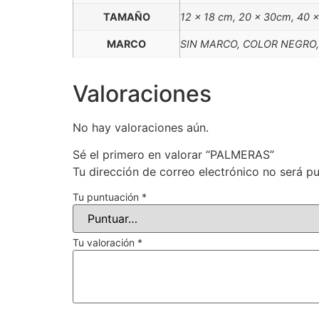
TAMAÑO
12 x 18 cm, 20 x 30cm, 40 
MARCO
SIN MARCO, COLOR NEGRO
Valoraciones
No hay valoraciones aún.
Sé el primero en valorar “PALMERAS”
Tu dirección de correo electrónico no será pu
Tu puntuación
*
Tu valoración
*