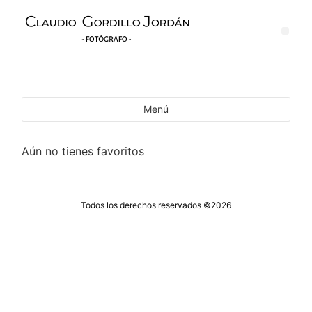
Menú
Aún no tienes favoritos
Todos los derechos reservados ©2026